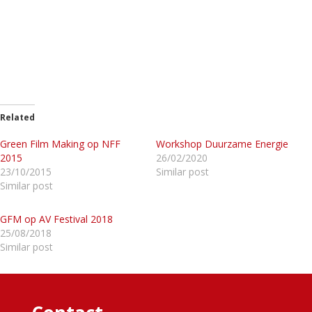
Related
Green Film Making op NFF
Workshop Duurzame Energie
2015
26/02/2020
23/10/2015
Similar post
Similar post
GFM op AV Festival 2018
25/08/2018
Similar post