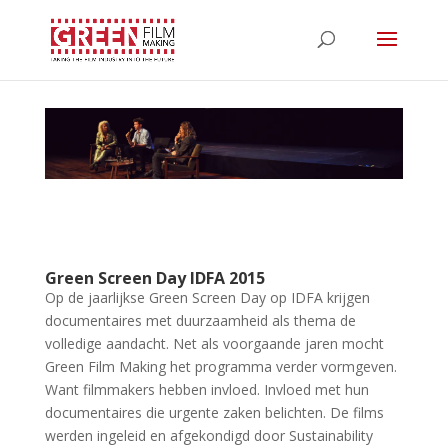
Green Screen Day IDFA 2015
Op de jaarlijkse Green Screen Day op IDFA krijgen
documentaires met duurzaamheid als thema de
volledige aandacht. Net als voorgaande jaren mocht
Green Film Making het programma verder vormgeven.
Want filmmakers hebben invloed. Invloed met hun
documentaires die urgente zaken belichten. De films
werden ingeleid en afgekondigd door Sustainability