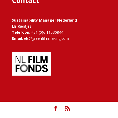
Contact
Sustainability Manager Nederland
Els Rientjes
Telefoon
: +31 (0)6 11530844 -
Email
: els@greenfilmmaking.com