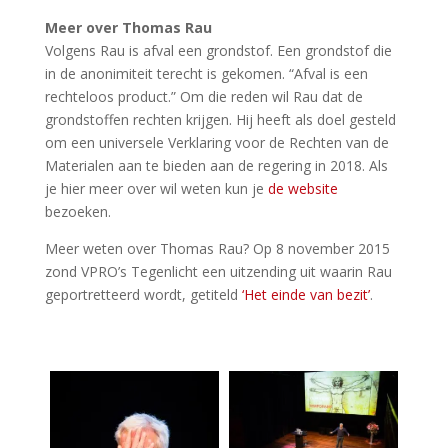
Meer over Thomas Rau
Volgens Rau is afval een grondstof. Een grondstof die
in de anonimiteit terecht is gekomen. “Afval is een
rechteloos product.” Om die reden wil Rau dat de
grondstoffen rechten krijgen. Hij heeft als doel gesteld
om een universele Verklaring voor de Rechten van de
Materialen aan te bieden aan de regering in 2018. Als
je hier meer over wil weten kun je
de website
bezoeken.
Meer weten over Thomas Rau? Op 8 november 2015
zond VPRO’s Tegenlicht een uitzending uit waarin Rau
geportretteerd wordt, getiteld
‘Het einde van bezit’
.