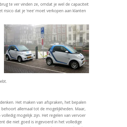
brug te ver vinden ze, omdat je wel de capaciteit
 risico dat je ‘nee’ moet verkopen aan klanten
ebt.
e denken. Het maken van afspraken, het bepalen
t behoort allemaal tot de mogelijkheden. Maar,
olledig mogelijk zijn. Het regelen van vervoer
nt die niet goed is ingevoerd in het volledige